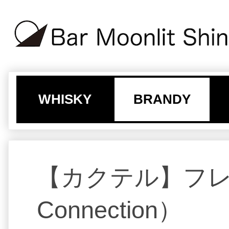
WHISKY
BRANDY
【カクテル】フレン
Connection）