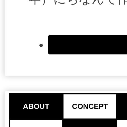
ABOUT
CONCEPT