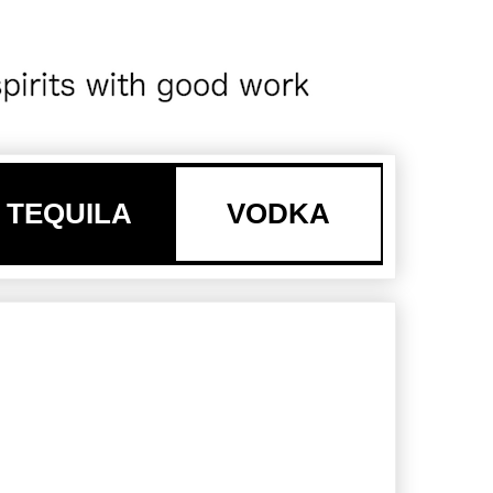
TEQUILA
VODKA