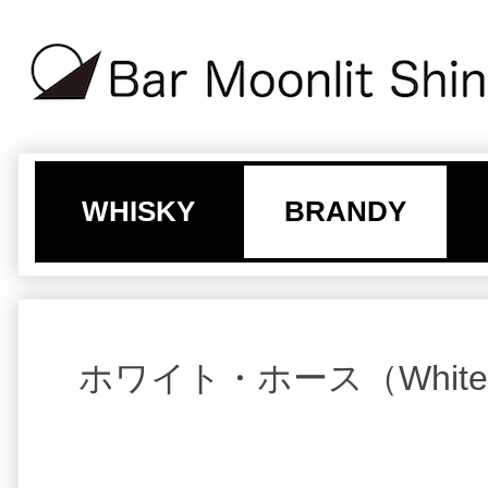
WHISKY
BRANDY
ホワイト・ホース（White 