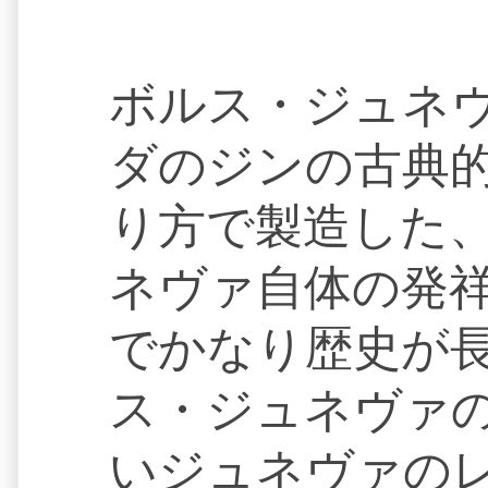
ボルス・ジュネヴァ
ダのジンの古典
り方で製造した
ネヴァ自体の発祥
でかなり歴史が
ス・ジュネヴァの
いジュネヴァの