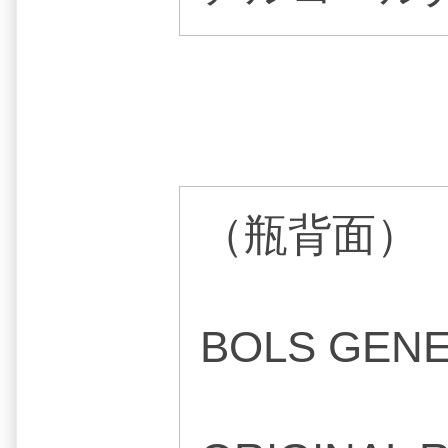
（瓶背面）
BOLS GEN