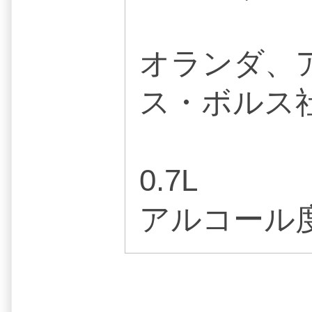
オランダ、
ス・ボルス
0.7L
アルコール度