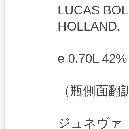
LUCAS BOL
HOLLAND.
e 0.70L 42%
（瓶側面翻
ジュネヴァ