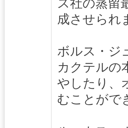
ス社の蒸留
成させられ
ボルス・ジ
カクテルの
やしたり、
むことがで