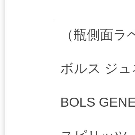
（瓶側面ラ
ボルス ジュ
BOLS GEN