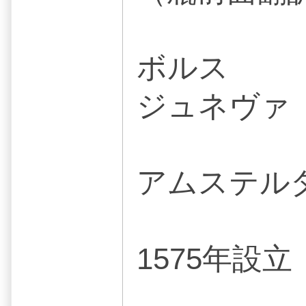
ボルス
ジュネヴァ
アムステル
1575年設立