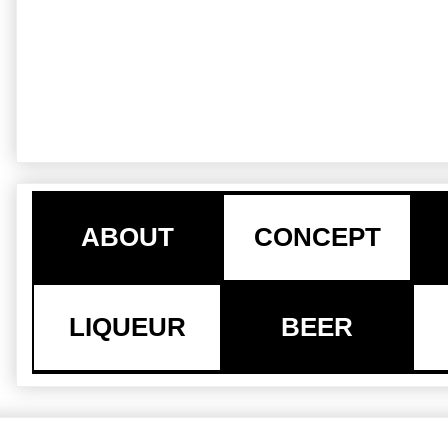
ABOUT
CONCEPT
LIQUEUR
BEER